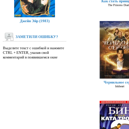
Как стать принц
The Princess Diar
Джейн Эйр (1983)
ЗАМЕТИЛИ ОШИБКУ?
Выделите текст с ошибкой и нажмите
CTRL + ENTER, указав свой
комментарий в появившемся окне
Чернильное се
Inkheart