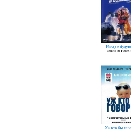
Назад в будущ
Back to the Future Pa
Уж кто бы гово