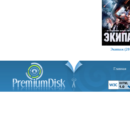
Экипаж (20
Главная