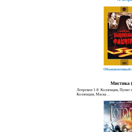
Обыкновенный
Мистика (
Лепрекон 1-8. Коллекция
,
Пункт н
Коллекция
,
Маска
...