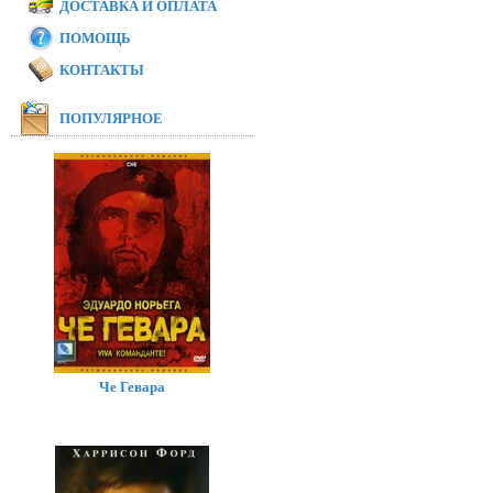
ДОСТАВКА И ОПЛАТА
ПОМОЩЬ
КОНТАКТЫ
ПОПУЛЯРНОЕ
Че Гевара