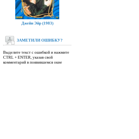
Джейн Эйр (1983)
ЗАМЕТИЛИ ОШИБКУ?
Выделите текст с ошибкой и нажмите
CTRL + ENTER, указав свой
комментарий в появившемся окне