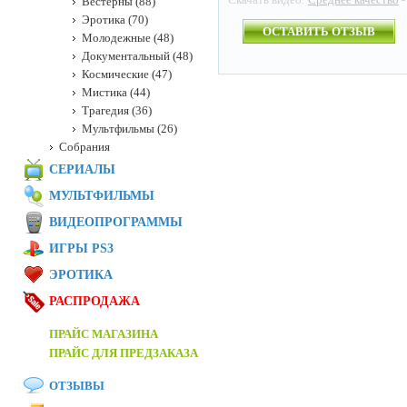
Вестерны (88)
Эротика (70)
ОСТАВИТЬ ОТЗЫВ
Молодежные (48)
Документальный (48)
Космические (47)
Мистика (44)
Трагедия (36)
Мультфильмы (26)
Собрания
СЕРИАЛЫ
МУЛЬТФИЛЬМЫ
ВИДЕОПРОГРАММЫ
ИГРЫ PS3
ЭРОТИКА
РАСПРОДАЖА
ПРАЙС МАГАЗИНА
ПРАЙС ДЛЯ ПРЕДЗАКАЗА
ОТЗЫВЫ