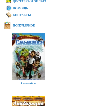
ДОСТАВКА И ОПЛАТА
ПОМОЩЬ
КОНТАКТЫ
ПОПУЛЯРНОЕ
Смывайся