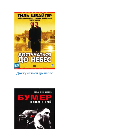
Достучаться до небес