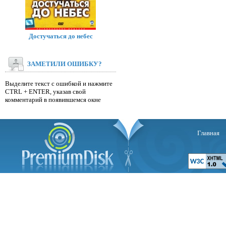
Достучаться до небес
ЗАМЕТИЛИ ОШИБКУ?
Выделите текст с ошибкой и нажмите
CTRL + ENTER, указав свой
комментарий в появившемся окне
Главная