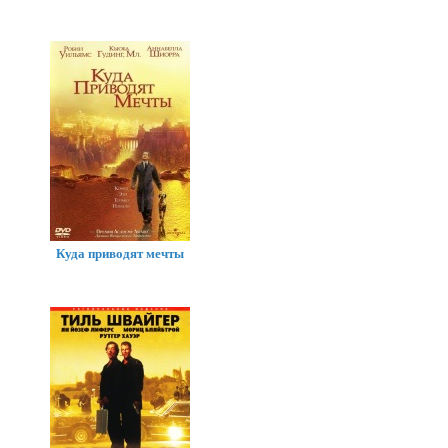
Куда приводят мечты