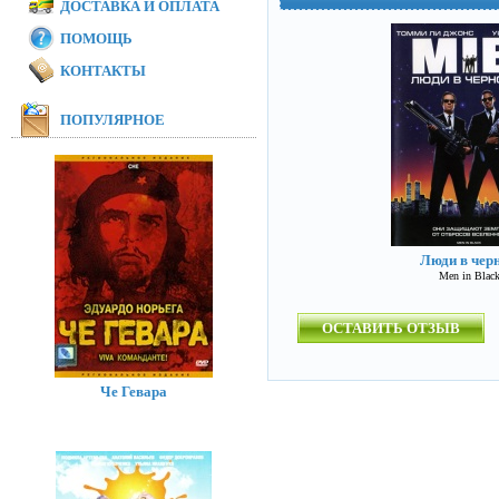
ДОСТАВКА И ОПЛАТА
ПОМОЩЬ
КОНТАКТЫ
ПОПУЛЯРНОЕ
Люди в чер
Men in Blac
ОСТАВИТЬ ОТЗЫВ
Че Гевара