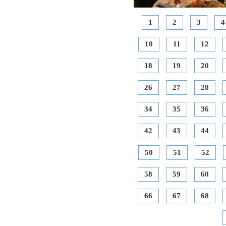
1
2
3
4
10
11
12
18
19
20
26
27
28
34
35
36
42
43
44
50
51
52
58
59
60
66
67
68