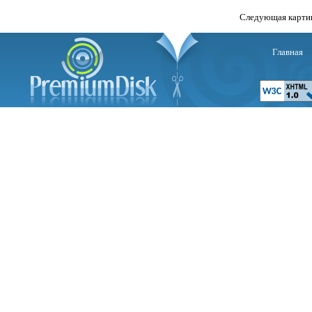
Следующая карти
Главная