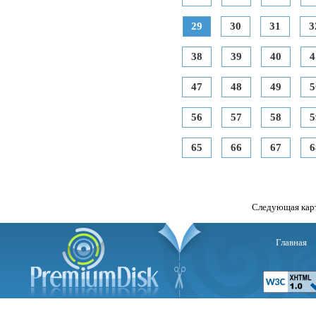
29
30
31
3
38
39
40
4
47
48
49
5
56
57
58
5
65
66
67
6
Следующая кар
Главная