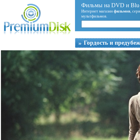
Фильмы на DVD и Blu-
Интернет магазин
фильмов
, сер
мультфильмов.
Гордость и предубе