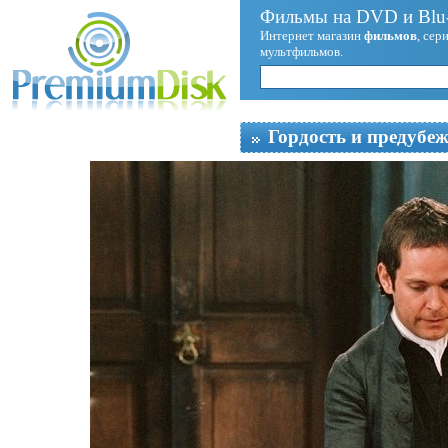
Фильмы на DVD и Blu-
Интернет магазин
фильмов
, сер
мультфильмов.
Гордость и предубе