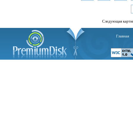
Следующая карти
Главная