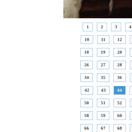
1
2
3
4
10
11
12
18
19
20
26
27
28
34
35
36
42
43
44
50
51
52
58
59
60
66
67
68