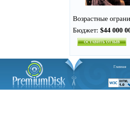
Возрастные огран
Бюджет:
$44 000 0
ОСТАВИТЬ ОТЗЫВ
Главная