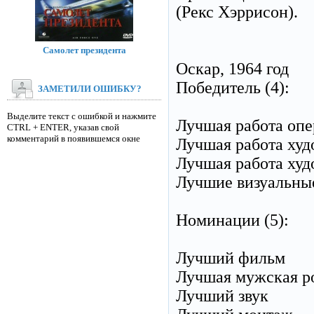
(Рекс Хэррисон).
Самолет президента
Оскар, 1964 год
Победитель (4):
ЗАМЕТИЛИ ОШИБКУ?
Выделите текст с ошибкой и нажмите
Лучшая работа опе
CTRL + ENTER, указав свой
комментарий в появившемся окне
Лучшая работа ху
Лучшая работа ху
Лучшие визуальны
Номинации (5):
Лучший фильм
Лучшая мужская ро
Лучший звук