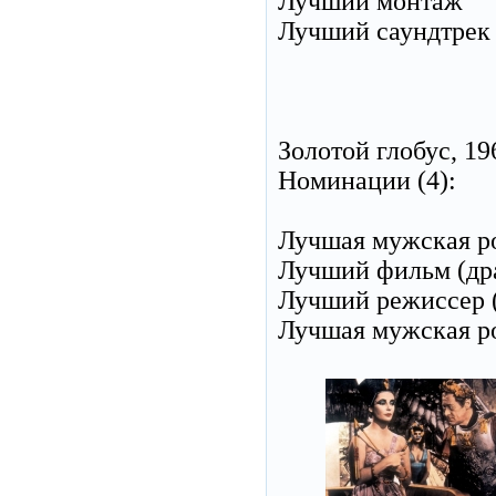
Лучший монтаж
Лучший саундтрек
Золотой глобус, 19
Номинации (4):
Лучшая мужская ро
Лучший фильм (др
Лучший режиссер 
Лучшая мужская ро