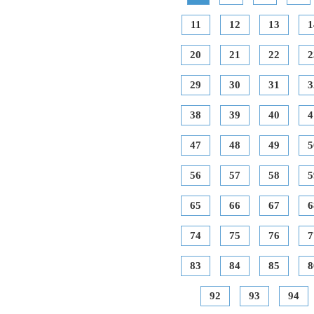
11
12
13
1
20
21
22
2
29
30
31
3
38
39
40
4
47
48
49
5
56
57
58
5
65
66
67
6
74
75
76
7
83
84
85
8
92
93
94