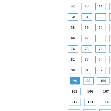
42
43
44
50
51
52
58
59
60
66
67
68
74
75
76
82
83
84
90
91
92
98
99
100
105
106
107
112
113
114