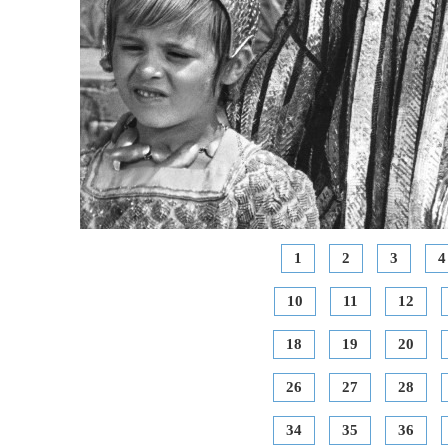
1
2
3
4
10
11
12
18
19
20
26
27
28
34
35
36