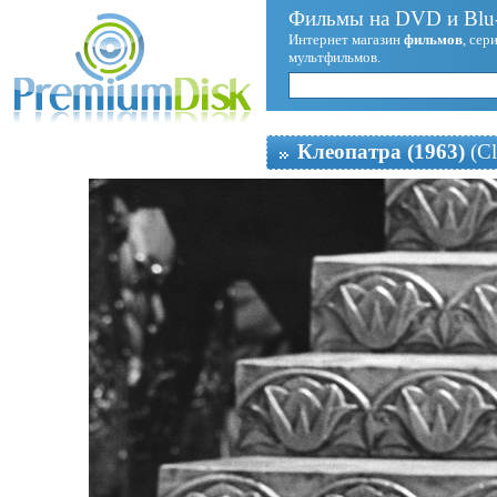
Фильмы на DVD и Blu-
Интернет магазин
фильмов
, сер
мультфильмов.
Клеопатра (1963)
(Cl