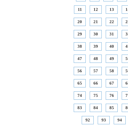
11
12
13
1
20
21
22
2
29
30
31
3
38
39
40
4
47
48
49
5
56
57
58
5
65
66
67
6
74
75
76
7
83
84
85
8
92
93
94