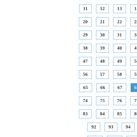
11
12
13
1
20
21
22
2
29
30
31
3
38
39
40
4
47
48
49
5
56
57
58
5
65
66
67
6
74
75
76
7
83
84
85
8
92
93
94