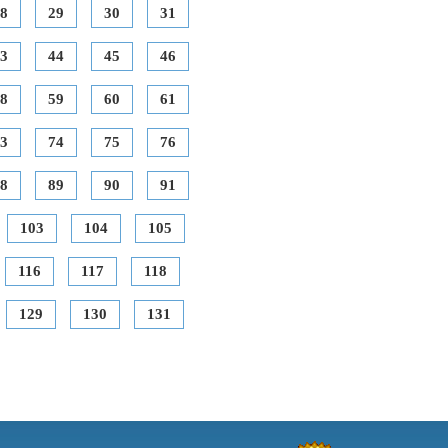
8
29
30
31
3
44
45
46
8
59
60
61
3
74
75
76
8
89
90
91
103
104
105
116
117
118
129
130
131