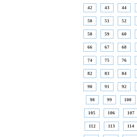
42
43
44
50
51
52
58
59
60
66
67
68
74
75
76
82
83
84
90
91
92
98
99
100
105
106
107
112
113
114