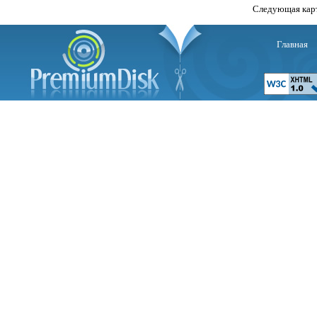
Следующая кар
Главная