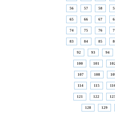
56
57
58
5
65
66
67
6
74
75
76
7
83
84
85
8
92
93
94
100
101
10
107
108
10
114
115
11
121
122
12
128
129