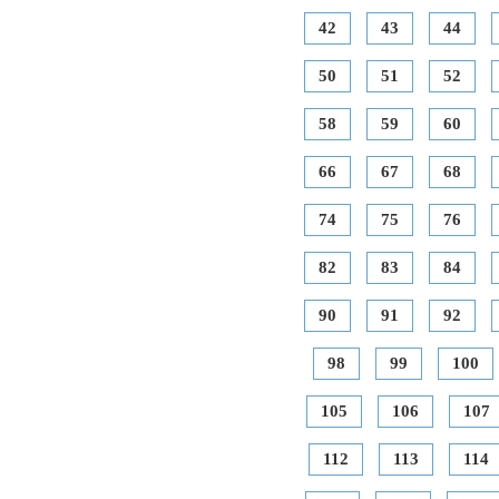
42
43
44
50
51
52
58
59
60
66
67
68
74
75
76
82
83
84
90
91
92
98
99
100
105
106
107
112
113
114