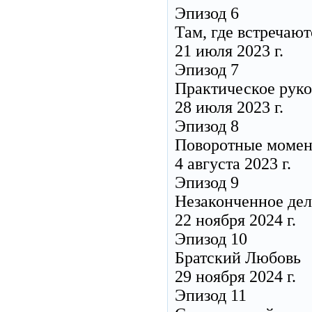
Эпизод 6
Там, где встречают
21 июля 2023 г.
Эпизод 7
Практическое руко
28 июля 2023 г.
Эпизод 8
Поворотные моме
4 августа 2023 г.
Эпизод 9
Незаконченное де
22 ноября 2024 г.
Эпизод 10
Братский Любовь
29 ноября 2024 г.
Эпизод 11