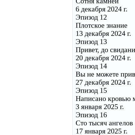
Сотня камней
6 декабря 2024 г.
Эпизод 12
Плотское знание
13 декабря 2024 г.
Эпизод 13
Привет, до свидан
20 декабря 2024 г.
Эпизод 14
Вы не можете прив
27 декабря 2024 г.
Эпизод 15
Написано кровью м
3 января 2025 г.
Эпизод 16
Сто тысяч ангелов
17 января 2025 г.