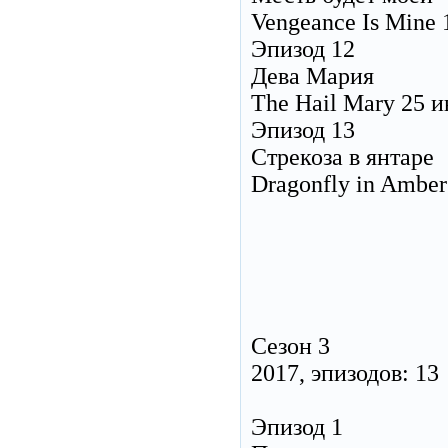
Vengeance Is Mine
Эпизод 12
Дева Мария
The Hail Mary 25 
Эпизод 13
Стрекоза в янтаре
Dragonfly in Amber
Сезон 3
2017, эпизодов: 13
Эпизод 1