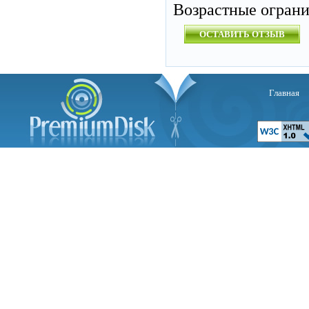
Возрастные огран
ОСТАВИТЬ ОТЗЫВ
Главная