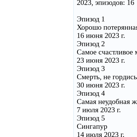
2023, эпизодов: 16
Эпизод 1
Хорошо потерянна
16 июня 2023 г.
Эпизод 2
Самое счастливое 
23 июня 2023 г.
Эпизод 3
Смерть, не гордись
30 июня 2023 г.
Эпизод 4
Самая неудобная 
7 июля 2023 г.
Эпизод 5
Сингапур
14 июля 2023 г.