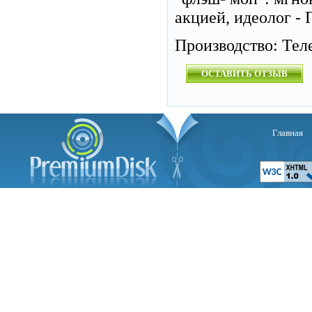
акцией, идеолог - 
Производство: Те
ОСТАВИТЬ ОТЗЫВ
Главная