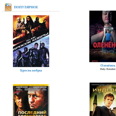
ПОПУЛЯРНОЕ
Оленёнок
Baby Reindeer
Бросок кобры