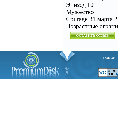
Эпизод 10
Мужество
Courage 31 марта 
Возрастные огран
ОСТАВИТЬ ОТЗЫВ
Главная