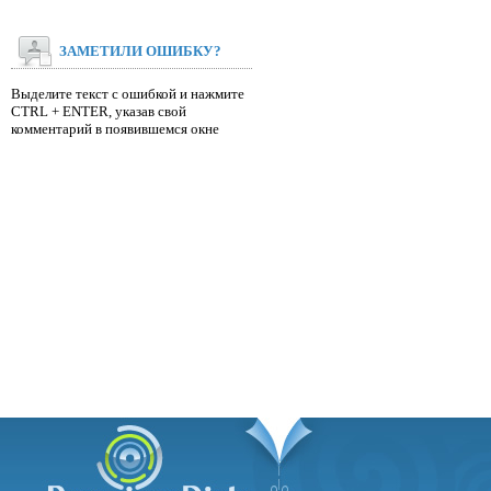
ЗАМЕТИЛИ ОШИБКУ?
Выделите текст с ошибкой и нажмите
CTRL + ENTER, указав свой
комментарий в появившемся окне