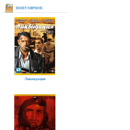
ПОПУЛЯРНОЕ
Ликвидация