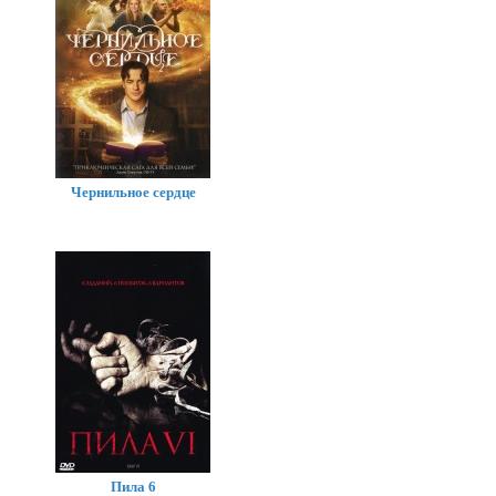
Чернильное сердце
Пила 6