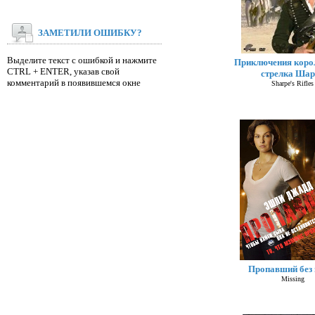
ЗАМЕТИЛИ ОШИБКУ?
Выделите текст с ошибкой и нажмите
Приключения коро
CTRL + ENTER, указав свой
стрелка Шар
комментарий в появившемся окне
Sharpe's Rifles
Пропавший без 
Missing