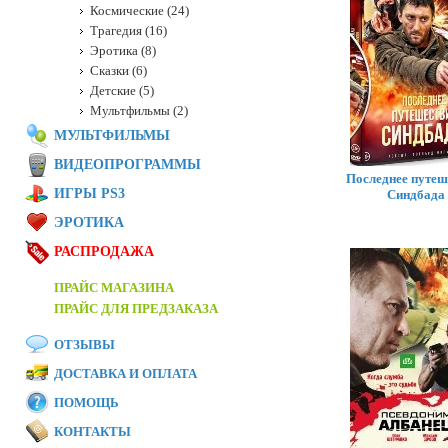
Космические (24)
Трагедия (16)
Эротика (8)
Сказки (6)
Детские (5)
Мультфильмы (2)
МУЛЬТФИЛЬМЫ
ВИДЕОПРОГРАММЫ
Последнее путеш
ИГРЫ PS3
Синдбада
ЭРОТИКА
РАСПРОДАЖА
ПРАЙС МАГАЗИНА
ПРАЙС ДЛЯ ПРЕДЗАКАЗА
ОТЗЫВЫ
ДОСТАВКА И ОПЛАТА
ПОМОЩЬ
КОНТАКТЫ