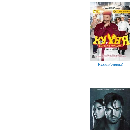
Кухня (сериал)