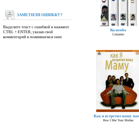
ЗАМЕТИЛИ ОШИБКУ?
Выделите текст с ошибкой и нажмите
Коломбо
CTRL + ENTER, указав свой
Columbo
комментарий в появившемся окне
Как я встретил вашу ма
How I Met Your Mother