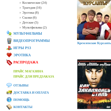
Космические (24)
Трагедия (16)
Эротика (8)
Сказки (6)
Детские (5)
Мультфильмы (2)
МУЛЬТФИЛЬМЫ
ВИДЕОПРОГРАММЫ
Кремлевские Курсант
ИГРЫ PS3
ЭРОТИКА
РАСПРОДАЖА
ПРАЙС МАГАЗИНА
ПРАЙС ДЛЯ ПРЕДЗАКАЗА
ОТЗЫВЫ
ДОСТАВКА И ОПЛАТА
ПОМОЩЬ
КОНТАКТЫ