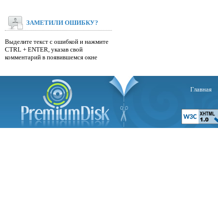
ЗАМЕТИЛИ ОШИБКУ?
Выделите текст с ошибкой и нажмите
CTRL + ENTER, указав свой
комментарий в появившемся окне
Главная