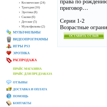
права по рождению
Космические (24)
приговор…
Трагедия (16)
Эротика (8)
Сказки (6)
Серии 1-2
Детские (5)
Возрастные огран
Мультфильмы (2)
МУЛЬТФИЛЬМЫ
ОСТАВИТЬ ОТЗЫВ
ВИДЕОПРОГРАММЫ
ИГРЫ PS3
ЭРОТИКА
РАСПРОДАЖА
ПРАЙС МАГАЗИНА
ПРАЙС ДЛЯ ПРЕДЗАКАЗА
ОТЗЫВЫ
ДОСТАВКА И ОПЛАТА
ПОМОЩЬ
КОНТАКТЫ