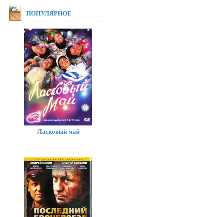
ПОПУЛЯРНОЕ
Ласковый май