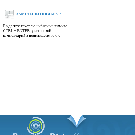
ЗАМЕТИЛИ ОШИБКУ?
Выделите текст с ошибкой и нажмите
CTRL + ENTER, указав свой
комментарий в появившемся окне