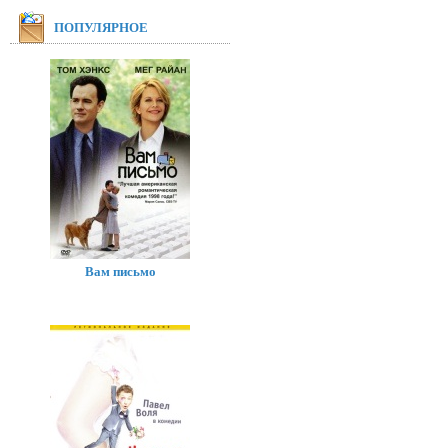
ПОПУЛЯРНОЕ
Вам письмо