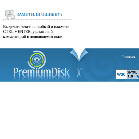
ЗАМЕТИЛИ ОШИБКУ?
Выделите текст с ошибкой и нажмите
CTRL + ENTER, указав свой
комментарий в появившемся окне
Главная