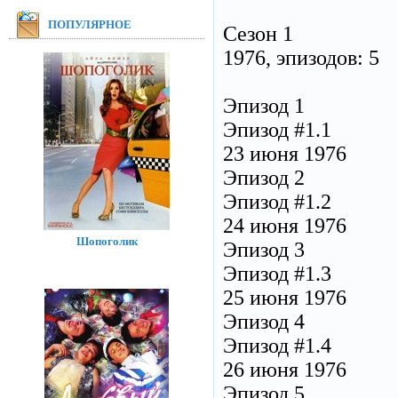
ПОПУЛЯРНОЕ
Сезон 1
1976, эпизодов: 5
Эпизод 1
Эпизод #1.1
23 июня 1976
Эпизод 2
Эпизод #1.2
24 июня 1976
Шопоголик
Эпизод 3
Эпизод #1.3
25 июня 1976
Эпизод 4
Эпизод #1.4
26 июня 1976
Эпизод 5