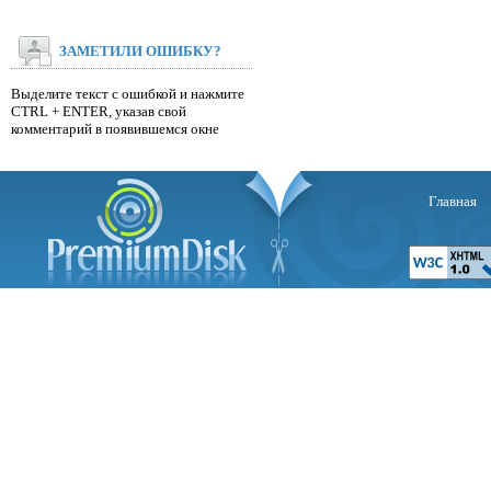
ЗАМЕТИЛИ ОШИБКУ?
Выделите текст с ошибкой и нажмите
CTRL + ENTER, указав свой
комментарий в появившемся окне
Главная