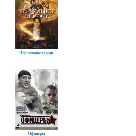
Чернильное сердце
Офицеры