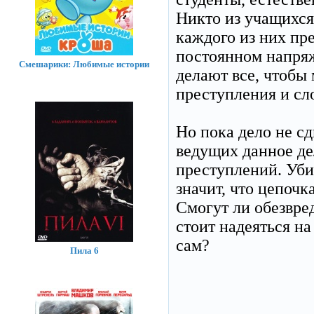
Никто из учащихся 
каждого из них пре
постоянном напряж
Смешарики: Любимые истории
делают все, чтобы
преступления и сл
Но пока дело не сд
ведущих данное де
преступлений. Уби
значит, что цепочк
Смогут ли обезвре
стоит надеяться на
сам?
Пила 6