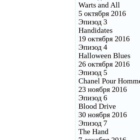
Warts and All
5 октября 2016
Эпизод 3
Handidates
19 октября 2016
Эпизод 4
Halloween Blues
26 октября 2016
Эпизод 5
Chanel Pour Homme
23 ноября 2016
Эпизод 6
Blood Drive
30 ноября 2016
Эпизод 7
The Hand