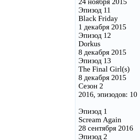
24 ноября 2015
Эпизод 11
Black Friday
1 декабря 2015
Эпизод 12
Dorkus
8 декабря 2015
Эпизод 13
The Final Girl(s)
8 декабря 2015
Сезон 2
2016, эпизодов: 10
Эпизод 1
Scream Again
28 сентября 2016
Эпизод 2