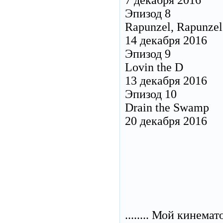
7 декабря 2016
Эпизод 8
Rapunzel, Rapunzel
14 декабря 2016
Эпизод 9
Lovin the D
13 декабря 2016
Эпизод 10
Drain the Swamp
20 декабря 2016
........ Мой кинема