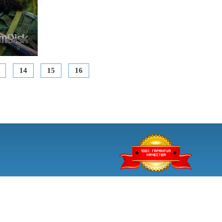
14
15
16