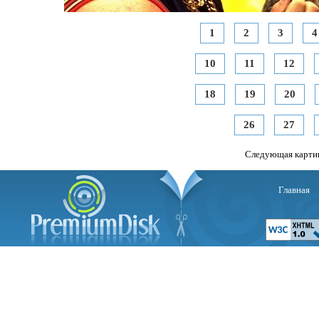
1
2
3
4
10
11
12
18
19
20
26
27
Следующая карти
Главная