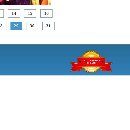
14
15
16
28
29
30
31