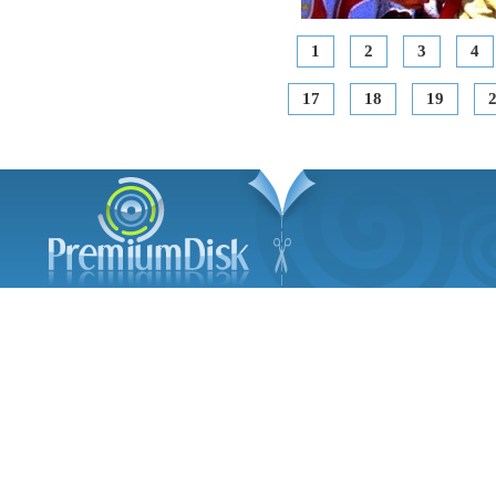
1
2
3
4
17
18
19