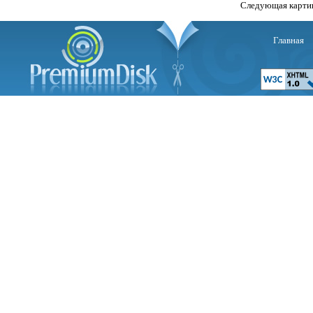
Следующая карти
Главная