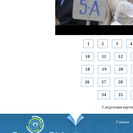
1
2
3
4
10
11
12
18
19
20
26
27
28
34
35
Следующая карти
Главная