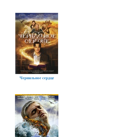
Чернильное сердце