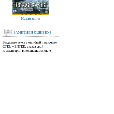
Новая земля
ЗАМЕТИЛИ ОШИБКУ?
Выделите текст с ошибкой и нажмите
CTRL + ENTER, указав свой
комментарий в появившемся окне