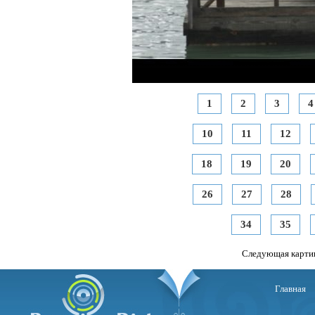
1
2
3
4
10
11
12
18
19
20
26
27
28
34
35
Следующая карти
Главная