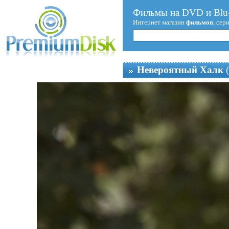
Фильмы на DVD и Blu-
Интернет магазин
фильмов
, сер
Невероятный Халк
(