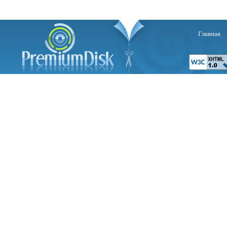
Главная