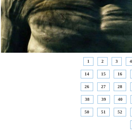
1
2
3
4
14
15
16
26
27
28
38
39
40
50
51
52