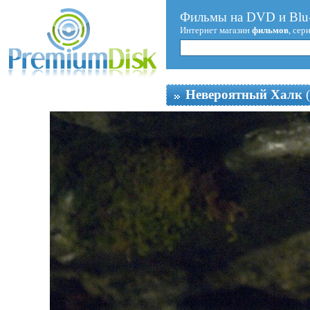
Фильмы на DVD и Blu-
Интернет магазин
фильмов
, сер
Невероятный Халк
(