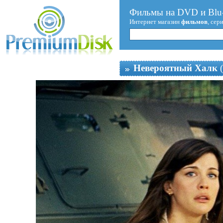
Фильмы на DVD и Blu-
Интернет магазин
фильмов
, сер
Невероятный Халк
(