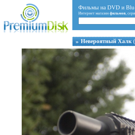
Фильмы на DVD и Blu-
Интернет магазин
фильмов
, сер
Невероятный Халк
(