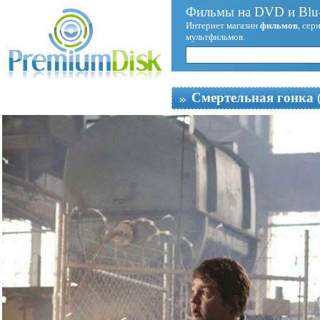
Фильмы на DVD и Blu-
Интернет магазин
фильмов
, сер
мультфильмов.
Смертельная гонка
(