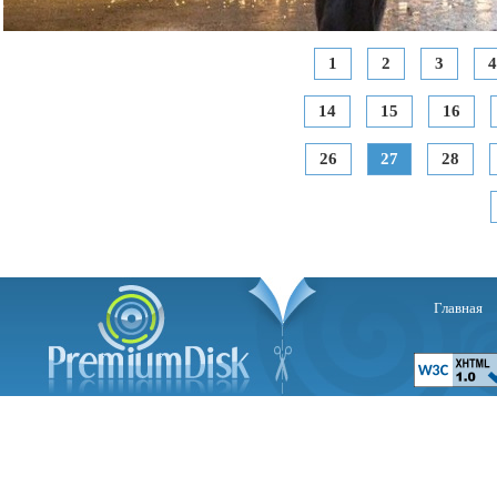
1
2
3
4
14
15
16
26
27
28
Главная