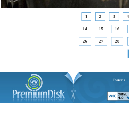
1
2
3
4
14
15
16
26
27
28
Главная