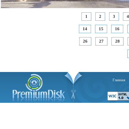
1
2
3
4
14
15
16
26
27
28
Главная