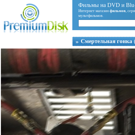
Фильмы на DVD и Blu-
Интернет магазин
фильмов
, сер
мультфильмов.
Смертельная гонка
(