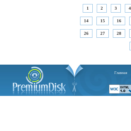
1
2
3
4
14
15
16
26
27
28
Главная