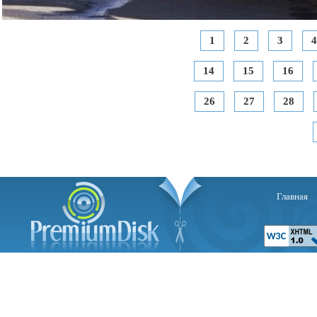
1
2
3
4
14
15
16
26
27
28
Главная