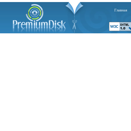
Главная