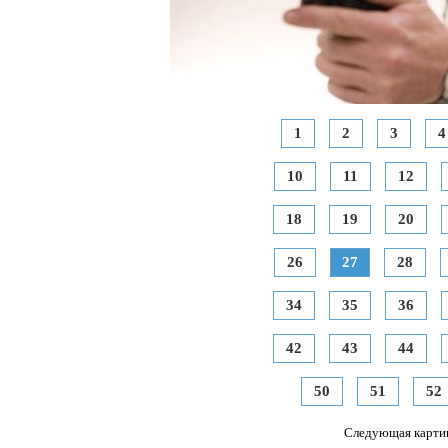
1
2
3
4
10
11
12
18
19
20
26
27
28
34
35
36
42
43
44
50
51
52
Следующая карти