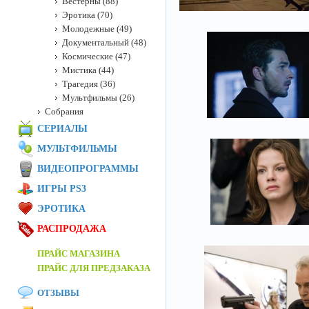
Вестерны (88)
Эротика (70)
Молодежные (49)
Документальный (48)
Космические (47)
Мистика (44)
Трагедия (36)
Мультфильмы (26)
Собрания
СЕРИАЛЫ
МУЛЬТФИЛЬМЫ
ВИДЕОПРОГРАММЫ
ИГРЫ PS3
ЭРОТИКА
РАСПРОДАЖА
ПРАЙС МАГАЗИНА
ПРАЙС ДЛЯ ПРЕДЗАКАЗА
ОТЗЫВЫ