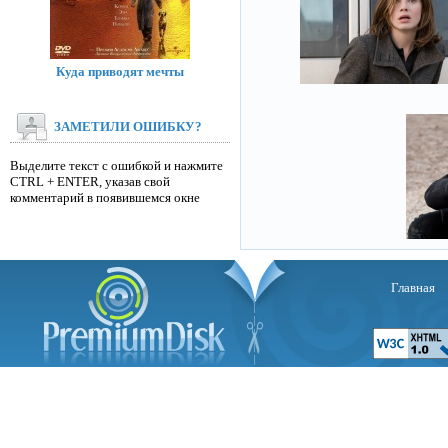
Куда приводят мечты
ЗАМЕТИЛИ ОШИБКУ?
Выделите текст с ошибкой и нажмите
CTRL + ENTER, указав свой
комментарий в появившемся окне
Главная