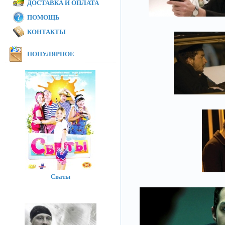
ДОСТАВКА И ОПЛАТА
ПОМОЩЬ
КОНТАКТЫ
ПОПУЛЯРНОЕ
Сваты