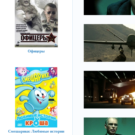
Офицеры
Смешарики: Любимые истории