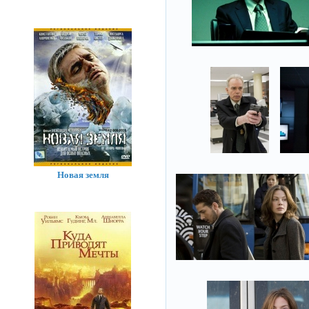
Новая земля