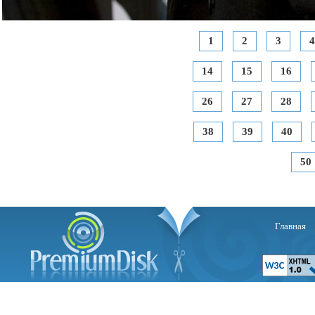
1
2
3
4
14
15
16
26
27
28
38
39
40
50
Главная